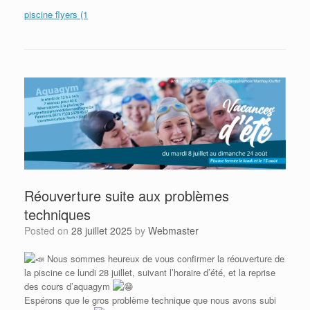
piscine flyers (1
Réouverture suite aux problèmes
techniques
Posted on
28 juillet 2025
by
Webmaster
Nous sommes heureux de vous confirmer la réouverture de
la piscine ce lundi 28 juillet, suivant l’horaire d’été, et la reprise
des cours d’aquagym
Espérons que le gros problème technique que nous avons subi