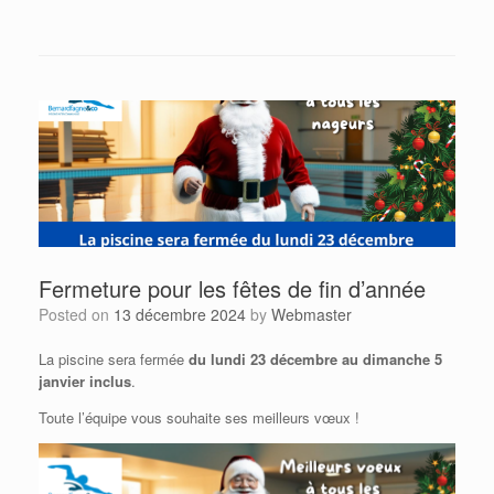
Fermeture pour les fêtes de fin d’année
Posted on
13 décembre 2024
by
Webmaster
La piscine sera fermée
du lundi 23 décembre
au dimanche 5
janvier inclus
.
Toute l’équipe vous souhaite ses meilleurs vœux !