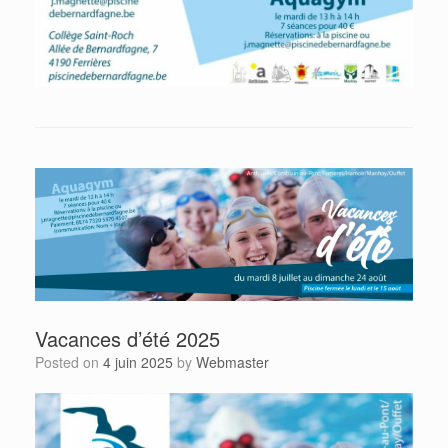
Vacances d’été 2025
Posted on
4 juin 2025
by
Webmaster