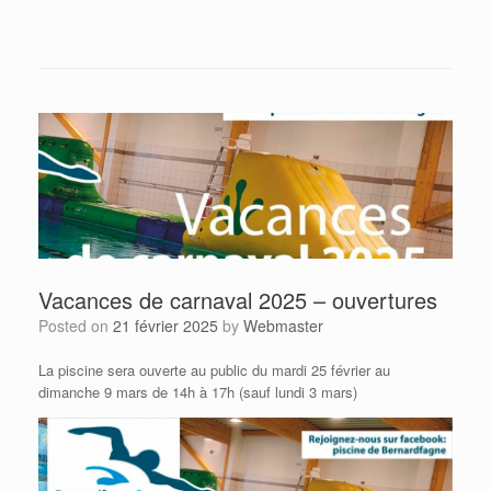
Vacances de carnaval 2025 – ouvertures
Posted on
21 février 2025
by
Webmaster
La piscine sera ouverte au public du mardi 25 février au
dimanche 9 mars de 14h à 17h (sauf lundi 3 mars)