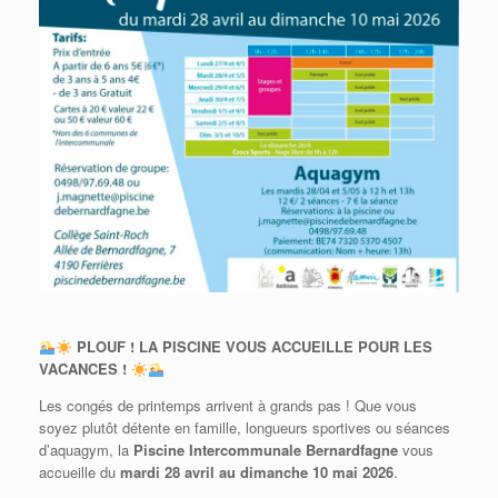
PLOUF ! LA PISCINE VOUS ACCUEILLE POUR LES
VACANCES !
Les congés de printemps arrivent à grands pas !
Que vous
soyez plutôt détente en famille, longueurs sportives ou séances
d’aquagym, la
Piscine Intercommunale Bernardfagne
vous
accueille du
mardi 28 avril au dimanche 10 mai 2026
.