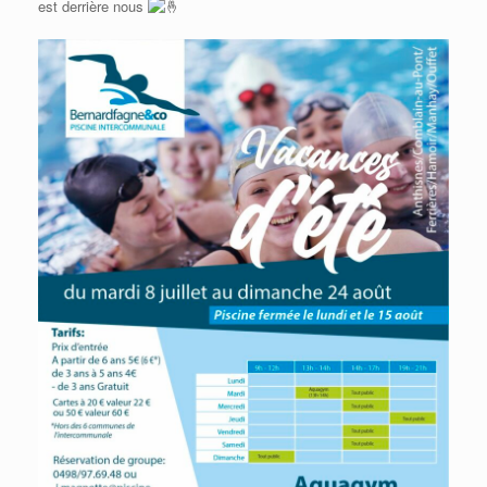
est derrière nous