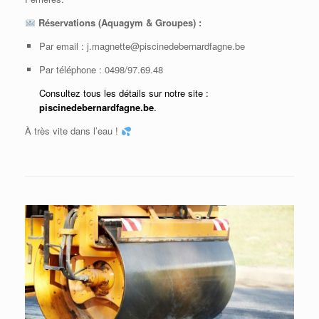
Réservations (Aquagym & Groupes) :
Par email : j.magnette@piscinedebernardfagne.be
Par téléphone : 0498/97.69.48
Consultez tous les détails sur notre site :
piscinedebernardfagne.be
.
À très vite dans l’eau !