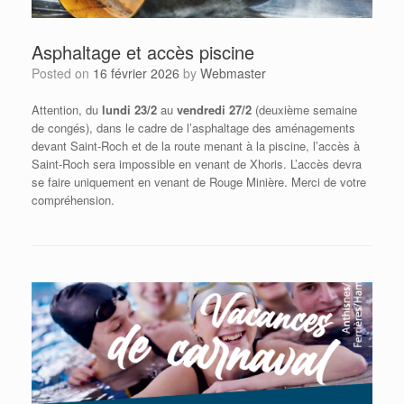
Asphaltage et accès piscine
Posted on
16 février 2026
by
Webmaster
Attention, du
lundi 23/2
au
vendredi 27/2
(deuxième semaine
de congés), dans le cadre de l’asphaltage des aménagements
devant Saint-Roch et de la route menant à la piscine, l’accès à
Saint-Roch sera impossible en venant de Xhoris. L’accès devra
se faire uniquement en venant de Rouge Minière. Merci de votre
compréhension.