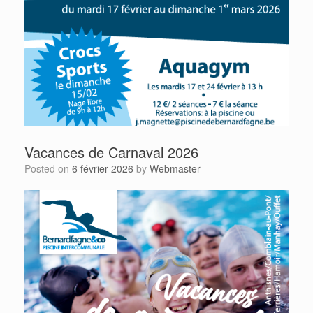
Vacances de Carnaval 2026
Posted on
6 février 2026
by
Webmaster