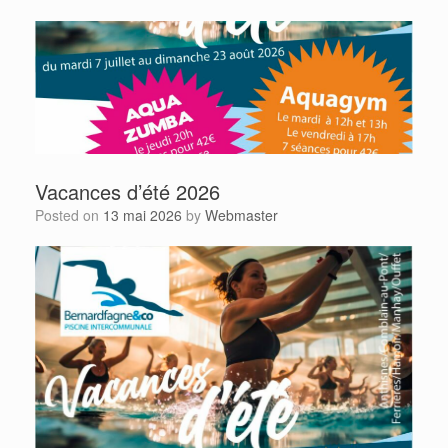
Vacances d’été 2026
Posted on
13 mai 2026
by
Webmaster