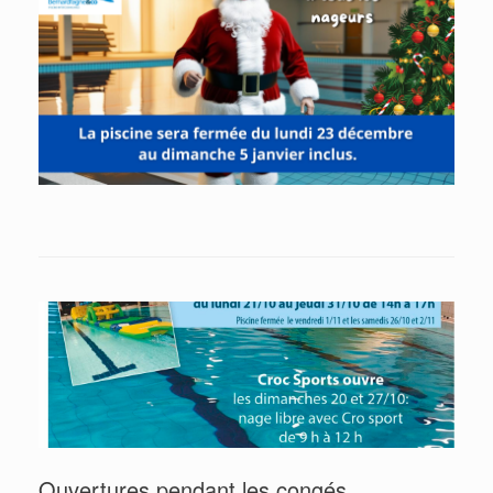
Ouvertures pendant les congés