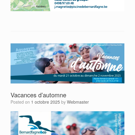
Vacances d’automne
Posted on
1 octobre 2025
by
Webmaster