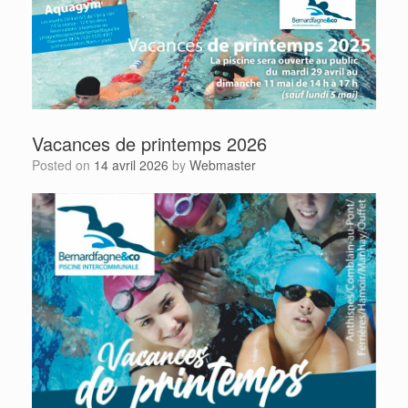
Vacances de printemps 2026
Posted on
14 avril 2026
by
Webmaster