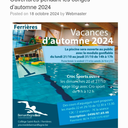
d’automne 2024
Posted on
18 octobre 2024
by
Webmaster