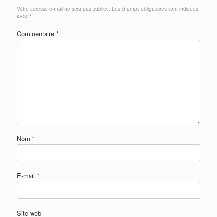
Votre adresse e-mail ne sera pas publiée.
Les champs obligatoires sont indiqués
avec
*
Commentaire
*
Nom
*
E-mail
*
Site web