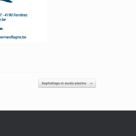
Asphaltage et accès piscine
→