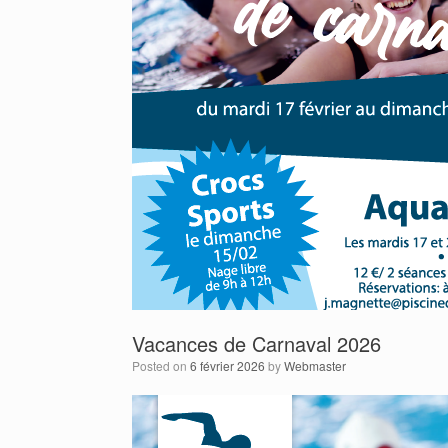
Vacances de Carnaval 2026
Posted on
6 février 2026
by
Webmaster