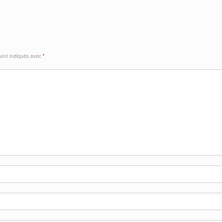
sont indiqués avec
*